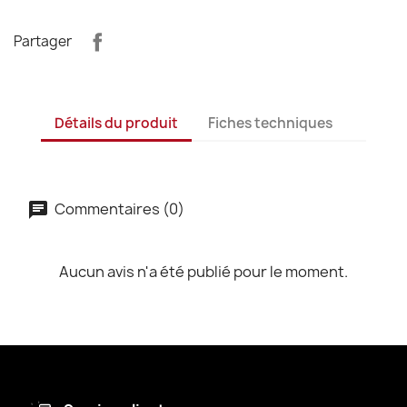
Partager
Détails du produit
Fiches techniques
Commentaires (0)
Aucun avis n'a été publié pour le moment.